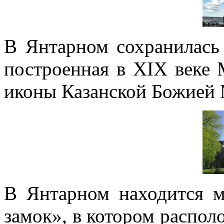
В Янтарном сохранилась 
построенная в XIX веке
иконы Казанской Божией 
В Янтарном находится 
замок», в котором распол