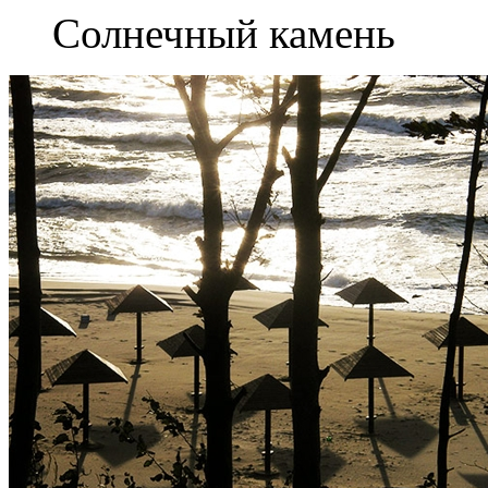
Солнечный камень