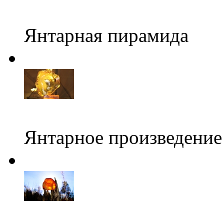
Янтарная пирамида
Янтарное произведение