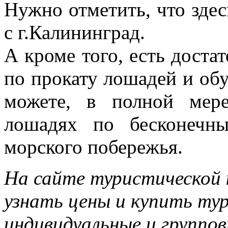
Нужно отметить, что зде
с г.Калининград.
А кроме того, есть доста
по прокату лошадей и обу
можете, в полной мере
лошадях по бесконечн
морского побережья.
На сайте туристической 
узнать цены и купить ту
индивидуальные и группов