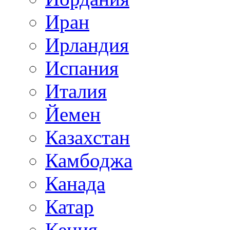
Иран
Ирландия
Испания
Италия
Йемен
Казахстан
Камбоджа
Канада
Катар
Кения