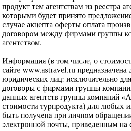
продукт тем агентствам из реестра а
которыми будет принято предложение
случае акцепта оферты оплата произв
договором между фирмами группы ко
агентством.
Информация (в том числе, о стоимост
сайте www.astravel.ru предназначена
юридических лиц: исключительно для
договоры с фирмами группы компани
данных агентств группы компаний «Ас
стоимости турпродукта) для любых 
быть получена при личном обращении
электронной почты, приведенным на 