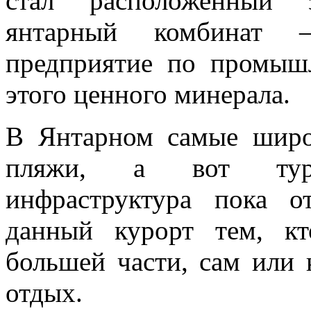
стал расположенный 
янтарный комбинат 
предприятие по промыш
этого ценного минерала.
В Янтарном самые широ
пляжи, а вот турист
инфраструктура пока о
данный курорт тем, кт
большей части, сам или
отдых.