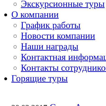
Экскурсионные туры
О компании
График работы
Новости компании
Наши награды
Контактная информа
Контакты сотруднико
Горящие туры