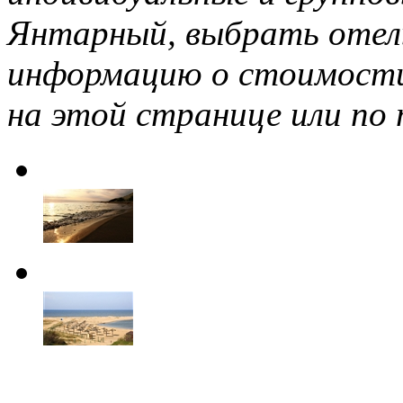
Янтарный, выбрать отел
информацию о стоимост
на этой странице или по 