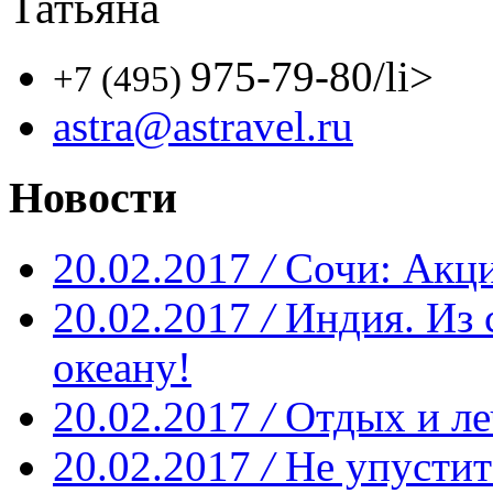
Татьяна
975-79-80
/li>
+7 (495)
astra@astravel.ru
Новости
20.02.2017
/
Сочи: Акци
20.02.2017
/
Индия. Из 
океану!
20.02.2017
/
Отдых и ле
20.02.2017
/
Не упустит