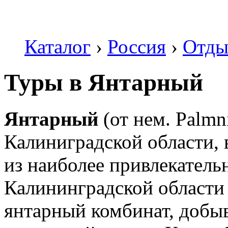
Каталог
›
Россия
›
Отды
Туры в Янтарный
Янтарный
(от нем. Palmn
Калиниградской области, 
из наиболее привлекатель
Калининградской области
янтарный комбинат, доб