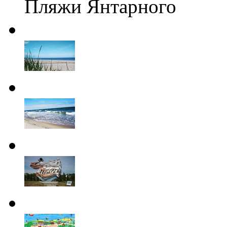
Пляжи Янтарного