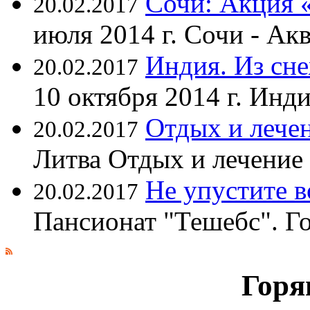
Сочи: Акция 
20.02.2017
июля 2014 г. Сочи - А
Индия. Из сне
20.02.2017
10 октября 2014 г. Ин
Отдых и лечен
20.02.2017
Литва Отдых и лечение
Не упустите 
20.02.2017
Пансионат "Тешебс". Г
Горя