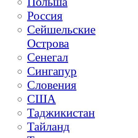
Польша
Россия
Сейшельские
Острова
Сенегал
Сингапур
Словения
США
Таджикистан
Тайланд