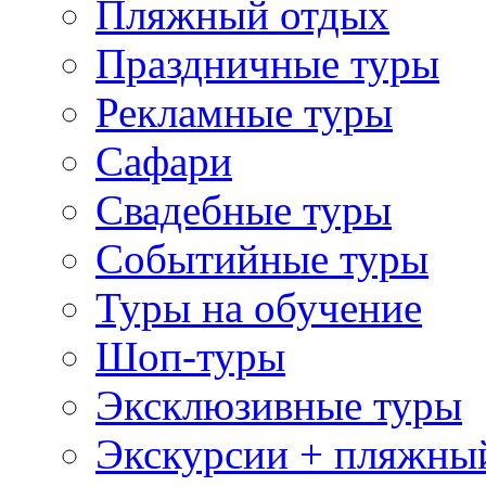
Пляжный отдых
Праздничные туры
Рекламные туры
Сафари
Свадебные туры
Событийные туры
Туры на обучение
Шоп-туры
Эксклюзивные туры
Экскурсии + пляжны