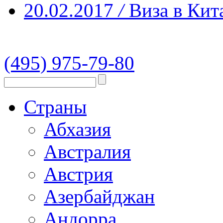
20.02.2017
/
Виза в Кит
(495) 975-79-80
Страны
Абхазия
Австралия
Австрия
Азербайджан
Андорра