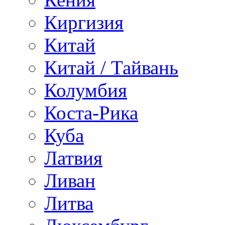
Киргизия
Китай
Китай / Тайвань
Колумбия
Коста-Рика
Куба
Латвия
Ливан
Литва