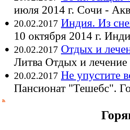
июля 2014 г. Сочи - А
Индия. Из сне
20.02.2017
10 октября 2014 г. Ин
Отдых и лечен
20.02.2017
Литва Отдых и лечение
Не упустите 
20.02.2017
Пансионат "Тешебс". Г
Горя