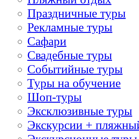
Праздничные туры
Рекламные туры
Сафари
Свадебные туры
Событийные туры
Туры на обучение
Шоп-туры
Эксклюзивные туры
Экскурсии + пляжны
Экскурсионные туры