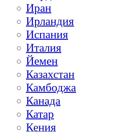
Иран
Ирландия
Испания
Италия
Йемен
Казахстан
Камбоджа
Канада
Катар
Кения