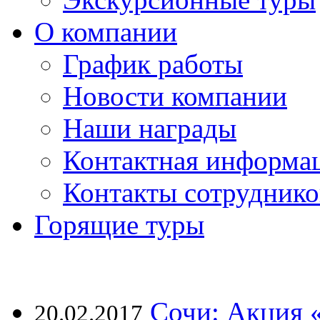
О компании
График работы
Новости компании
Наши награды
Контактная информа
Контакты сотруднико
Горящие туры
Сочи: Акция 
20.02.2017