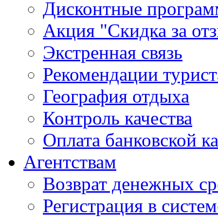
Дисконтные програ
Акция "Скидка за от
Экстренная связь
Рекомендации турис
География отдыха
Контроль качества
Оплата банковской к
Агентствам
Возврат денежных ср
Регистрация в систе