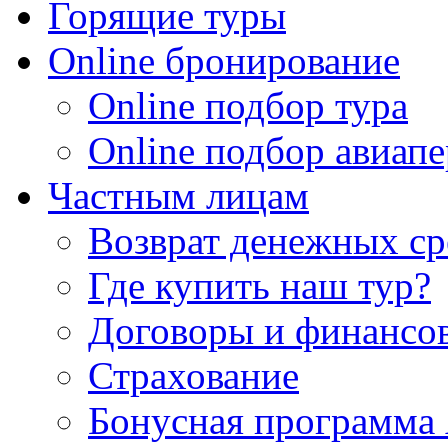
Горящие туры
Online бронирование
Online подбор тура
Online подбор авиапе
Частным лицам
Возврат денежных ср
Где купить наш тур?
Договоры и финансо
Страхование
Бонусная программа 