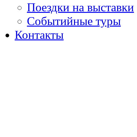
Поездки на выставки
Событийные туры
Контакты