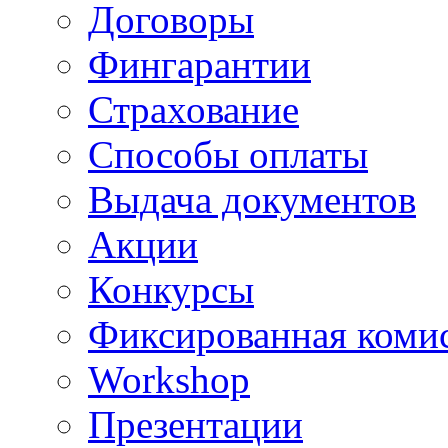
Договоры
Фингарантии
Страхование
Способы оплаты
Выдача документов
Акции
Конкурсы
Фиксированная коми
Workshop
Презентации