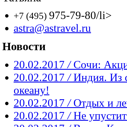
975-79-80
/li>
+7 (495)
astra@astravel.ru
Новости
20.02.2017
/
Сочи: Акци
20.02.2017
/
Индия. Из 
океану!
20.02.2017
/
Отдых и ле
20.02.2017
/
Не упустит