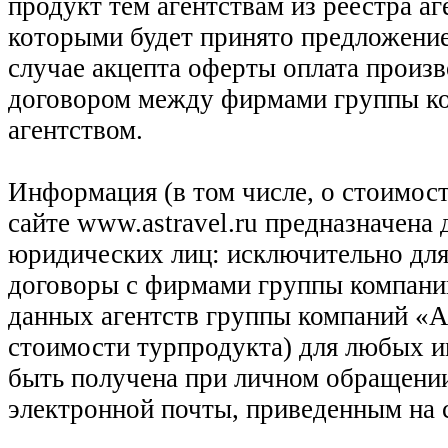
продукт тем агентствам из реестра а
которыми будет принято предложение
случае акцепта оферты оплата произв
договором между фирмами группы ко
агентством.
Информация (в том числе, о стоимост
сайте www.astravel.ru предназначена
юридических лиц: исключительно для
договоры с фирмами группы компани
данных агентств группы компаний «Ас
стоимости турпродукта) для любых 
быть получена при личном обращении
электронной почты, приведенным на 