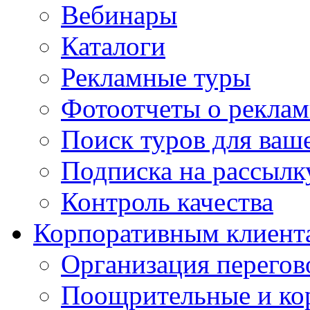
Вебинары
Каталоги
Рекламные туры
Фотоотчеты о реклам
Поиск туров для ваше
Подписка на рассыл
Контроль качества
Корпоративным клиент
Организация перегов
Поощрительные и ко