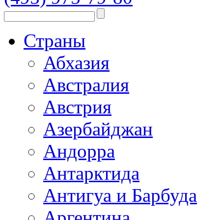
Страны
Абхазия
Австралия
Австрия
Азербайджан
Андорра
Антарктида
Антигуа и Барбуда
Аргентина