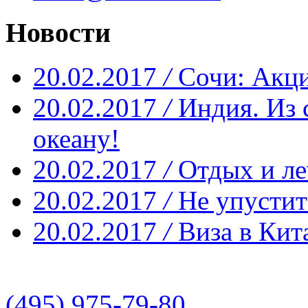
Новости
20.02.2017
/
Сочи: Акци
20.02.2017
/
Индия. Из 
океану!
20.02.2017
/
Отдых и ле
20.02.2017
/
Не упустит
20.02.2017
/
Виза в Кит
(495) 975-79-80