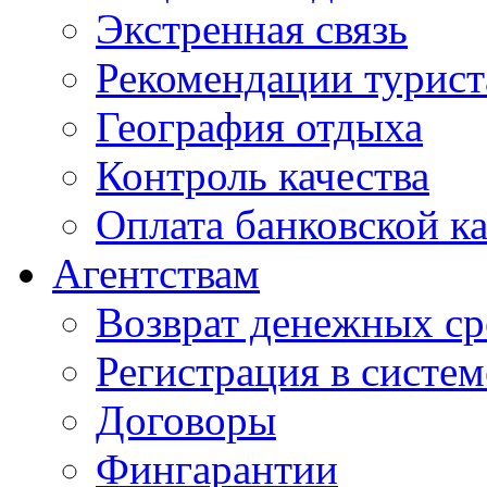
Экстренная связь
Рекомендации турис
География отдыха
Контроль качества
Оплата банковской к
Агентствам
Возврат денежных ср
Регистрация в систе
Договоры
Фингарантии