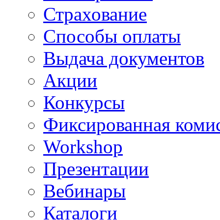
Страхование
Способы оплаты
Выдача документов
Акции
Конкурсы
Фиксированная коми
Workshop
Презентации
Вебинары
Каталоги