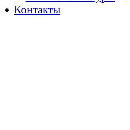
Контакты