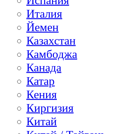
Испания
Италия
Йемен
Казахстан
Камбоджа
Канада
Катар
Кения
Киргизия
Китай