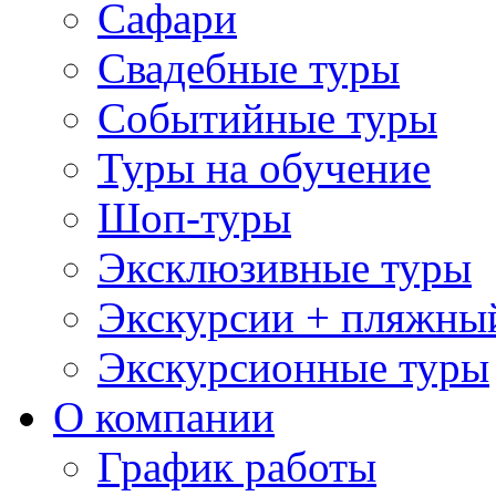
Сафари
Свадебные туры
Событийные туры
Туры на обучение
Шоп-туры
Эксклюзивные туры
Экскурсии + пляжны
Экскурсионные туры
О компании
График работы