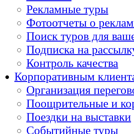
Рекламные туры
Фотоотчеты о реклам
Поиск туров для ваше
Подписка на рассыл
Контроль качества
Корпоративным клиент
Организация перегов
Поощрительные и ко
Поездки на выставки
Событийные туры