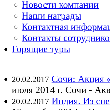
Новости компании
Наши награды
Контактная информа
Контакты сотруднико
Горящие туры
Сочи: Акция 
20.02.2017
июля 2014 г. Сочи - А
Индия. Из сне
20.02.2017