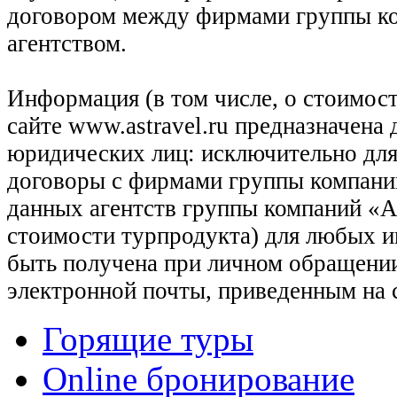
договором между фирмами группы ко
агентством.
Информация (в том числе, о стоимост
сайте www.astravel.ru предназначена
юридических лиц: исключительно для
договоры с фирмами группы компани
данных агентств группы компаний «Ас
стоимости турпродукта) для любых 
быть получена при личном обращении
электронной почты, приведенным на 
Горящие туры
Online бронирование