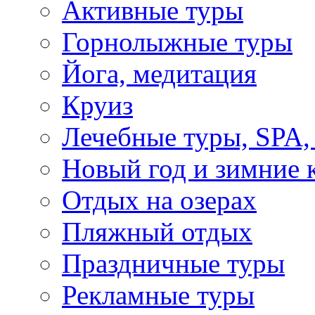
Активные туры
Горнолыжные туры
Йога, медитация
Круиз
Лечебные туры, SPA, 
Новый год и зимние 
Отдых на озерах
Пляжный отдых
Праздничные туры
Рекламные туры