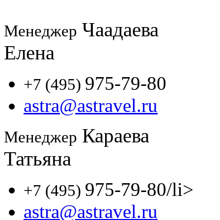
Чаадаева
Менеджер
Елена
975-79-80
+7 (495)
astra@astravel.ru
Караева
Менеджер
Татьяна
975-79-80
/li>
+7 (495)
astra@astravel.ru