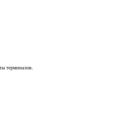
оты терминалов.