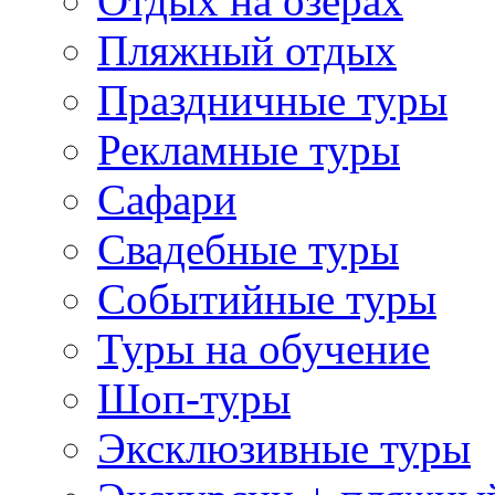
Отдых на озерах
Пляжный отдых
Праздничные туры
Рекламные туры
Сафари
Свадебные туры
Событийные туры
Туры на обучение
Шоп-туры
Эксклюзивные туры