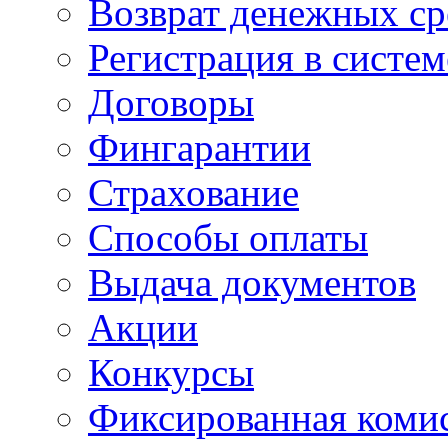
Возврат денежных ср
Регистрация в систе
Договоры
Фингарантии
Страхование
Способы оплаты
Выдача документов
Акции
Конкурсы
Фиксированная коми