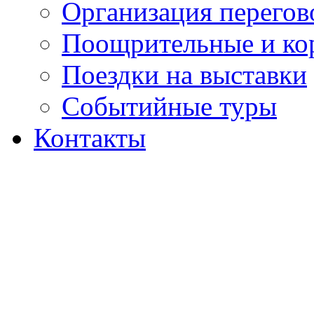
Организация перегов
Поощрительные и ко
Поездки на выставки
Событийные туры
Контакты