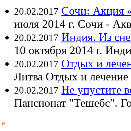
Сочи: Акция 
20.02.2017
июля 2014 г. Сочи - А
Индия. Из сне
20.02.2017
10 октября 2014 г. Ин
Отдых и лечен
20.02.2017
Литва Отдых и лечение
Не упустите 
20.02.2017
Пансионат "Тешебс". Г