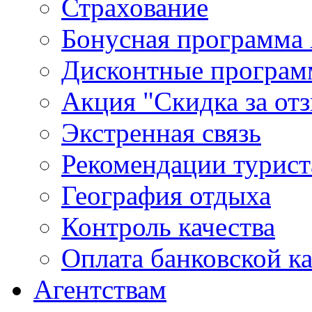
Страхование
Бонусная программа 
Дисконтные програ
Акция "Скидка за от
Экстренная связь
Рекомендации турис
География отдыха
Контроль качества
Оплата банковской к
Агентствам