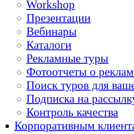
Workshop
Презентации
Вебинары
Каталоги
Рекламные туры
Фотоотчеты о реклам
Поиск туров для ваше
Подписка на рассыл
Контроль качества
Корпоративным клиент