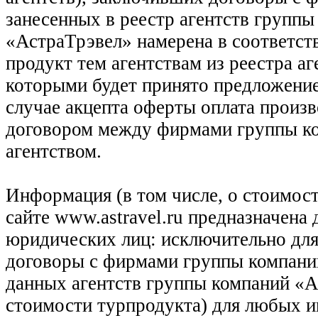
занесенных в реестр агентств групп
«АстраТрэвел» намерена в соответств
продукт тем агентствам из реестра а
которыми будет принято предложение
случае акцепта оферты оплата произв
договором между фирмами группы ко
агентством.
Информация (в том числе, о стоимост
сайте www.astravel.ru предназначена
юридических лиц: исключительно для
договоры с фирмами группы компани
данных агентств группы компаний «Ас
стоимости турпродукта) для любых 