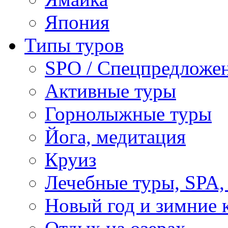
Япония
Типы туров
SPO / Спецпредложе
Активные туры
Горнолыжные туры
Йога, медитация
Круиз
Лечебные туры, SPA, 
Новый год и зимние 