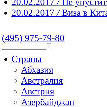
20.02.2017
/
Не упустит
20.02.2017
/
Виза в Кит
(495) 975-79-80
Страны
Абхазия
Австралия
Австрия
Азербайджан