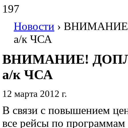
197
Новости
›
ВНИМАНИЕ! 
а/к ЧСА
ВНИМАНИЕ! ДОПЛАТ
а/к ЧСА
12 марта 2012 г.
В связи с повышением цен
все рейсы по программам 