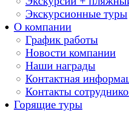
Экскурсии + пляжны
Экскурсионные туры
О компании
График работы
Новости компании
Наши награды
Контактная информа
Контакты сотруднико
Горящие туры