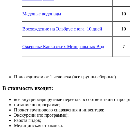
Медовые водопады
10
Восхождение на Эльбрус с юга, 10 дней
10
Ожерелье Кавказских Минеральных Вод
7
Присоединяем от 1 человека (все группы сборные)
В стоимость входит:
все внутри маршрутные переезды в соответствии с прогр
питание по программе;
Прокат группового снаряжения и инвентаря;
Экскурсии (по программе);
Работа гидов;
Медицинская страховка.