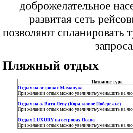
доброжелательное насе
развитая сеть рейсов
позволяют спланировать т
запроса
Пляжный отдых
Название тура
Отдых на островах Маманука
При желании отдых можно увеличить/уменьшить на люб
Отдых на о. Вити Леву (Коралловое Побережье)
При желании отдых можно увеличить/уменьшить на люб
Отдых LUXURY на островах Ясава
При желании отдых можно увеличить/уменьшить на люб