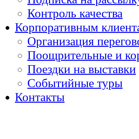
Контроль качества
Корпоративным клиент
Организация перегов
Поощрительные и ко
Поездки на выставки
Событийные туры
Контакты