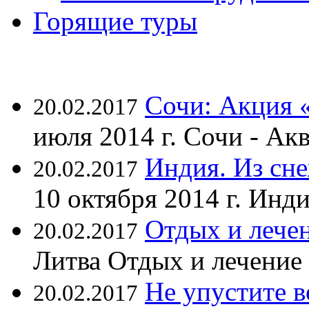
Горящие туры
Сочи: Акция 
20.02.2017
июля 2014 г. Сочи - А
Индия. Из сне
20.02.2017
10 октября 2014 г. Ин
Отдых и лечен
20.02.2017
Литва Отдых и лечение
Не упустите 
20.02.2017