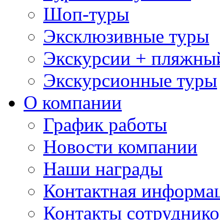
Шоп-туры
Эксклюзивные туры
Экскурсии + пляжны
Экскурсионные туры
О компании
График работы
Новости компании
Наши награды
Контактная информа
Контакты сотруднико