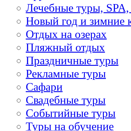
Лечебные туры, SPA, 
Новый год и зимние 
Отдых на озерах
Пляжный отдых
Праздничные туры
Рекламные туры
Сафари
Свадебные туры
Событийные туры
Туры на обучение