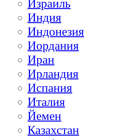
Израиль
Индия
Индонезия
Иордания
Иран
Ирландия
Испания
Италия
Йемен
Казахстан