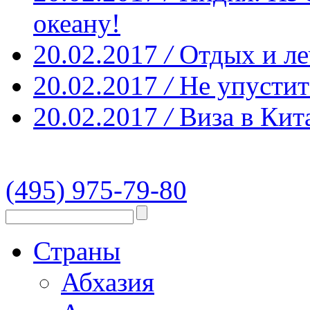
океану!
20.02.2017
/
Отдых и ле
20.02.2017
/
Не упустит
20.02.2017
/
Виза в Кит
(495) 975-79-80
Страны
Абхазия