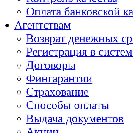
Оплата банковской к
Агентствам
Возврат денежных ср
Регистрация в систе
Договоры
Фингарантии
Страхование
Способы оплаты
Выдача документов
Акции