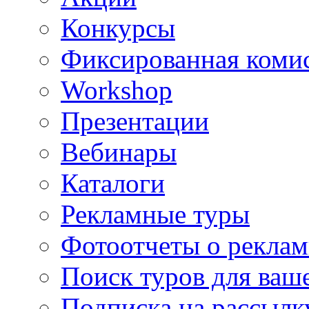
Конкурсы
Фиксированная коми
Workshop
Презентации
Вебинары
Каталоги
Рекламные туры
Фотоотчеты о реклам
Поиск туров для ваше
Подписка на рассыл