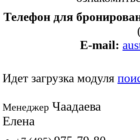
Телефон для бронирова
E-mail:
aus
Идет загрузка модуля
пои
Чаадаева
Менеджер
Елена