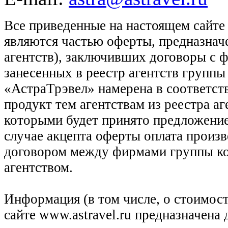
Все приведенные на настоящем сайте
являются частью оферты, предназнач
агентств), заключивших договоры с 
занесенных в реестр агентств групп
«АстраТрэвел» намерена в соответств
продукт тем агентствам из реестра а
которыми будет принято предложение
случае акцепта оферты оплата произв
договором между фирмами группы ко
агентством.
Информация (в том числе, о стоимост
сайте www.astravel.ru предназначена