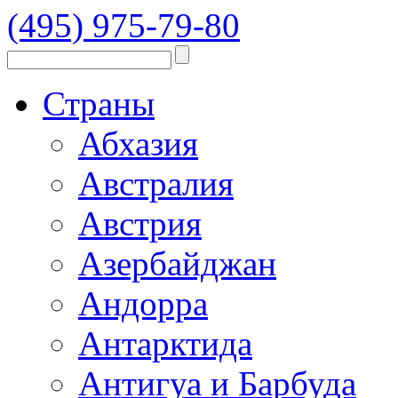
(495) 975-79-80
Страны
Абхазия
Австралия
Австрия
Азербайджан
Андорра
Антарктида
Антигуа и Барбуда