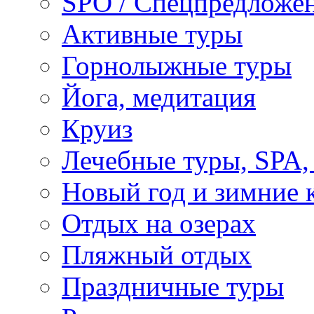
SPO / Спецпредложе
Активные туры
Горнолыжные туры
Йога, медитация
Круиз
Лечебные туры, SPA, 
Новый год и зимние 
Отдых на озерах
Пляжный отдых
Праздничные туры