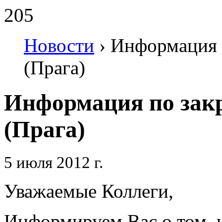
205
Новости
›
Информация 
(Прага)
Информация по зак
(Прага)
5 июля 2012 г.
Уважаемые Коллеги,
Информируем Вас о том, 