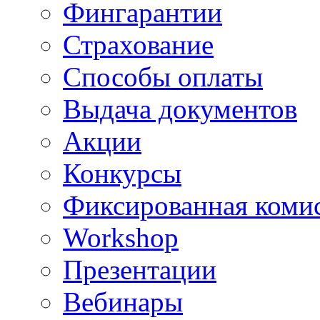
Фингарантии
Страхование
Способы оплаты
Выдача документов
Акции
Конкурсы
Фиксированная коми
Workshop
Презентации
Вебинары