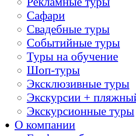
Рекламные туры
Сафари
Свадебные туры
Событийные туры
Туры на обучение
Шоп-туры
Эксклюзивные туры
Экскурсии + пляжны
Экскурсионные туры
О компании