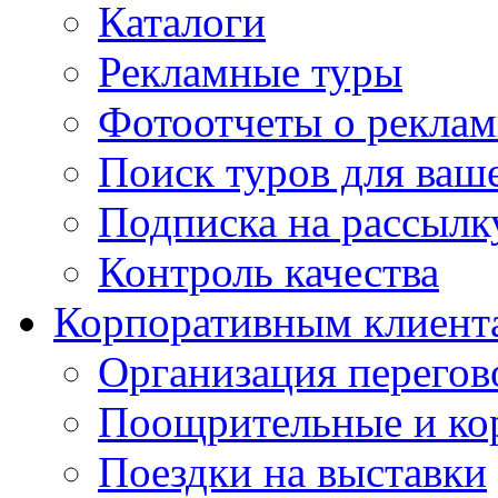
Каталоги
Рекламные туры
Фотоотчеты о реклам
Поиск туров для ваше
Подписка на рассыл
Контроль качества
Корпоративным клиент
Организация перегов
Поощрительные и ко
Поездки на выставки