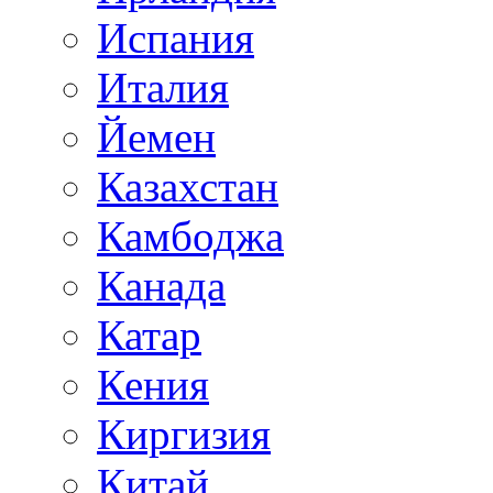
Испания
Италия
Йемен
Казахстан
Камбоджа
Канада
Катар
Кения
Киргизия
Китай