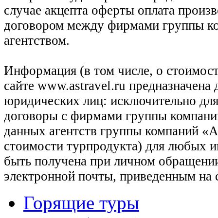
случае акцепта оферты оплата произв
договором между фирмами группы ко
агентством.
Информация (в том числе, о стоимост
сайте www.astravel.ru предназначена
юридических лиц: исключительно для
договоры с фирмами группы компани
данных агентств группы компаний «Ас
стоимости турпродукта) для любых 
быть получена при личном обращении
электронной почты, приведенным на 
Горящие туры