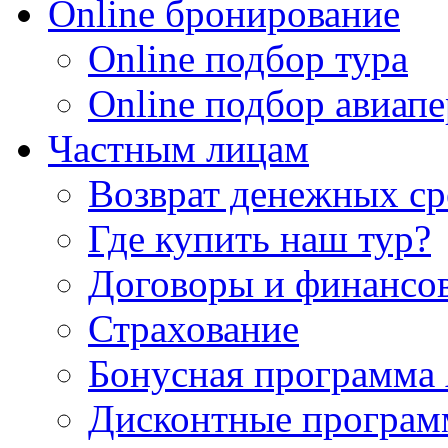
Online бронирование
Online подбор тура
Online подбор авиапе
Частным лицам
Возврат денежных ср
Где купить наш тур?
Договоры и финансо
Страхование
Бонусная программа 
Дисконтные програ