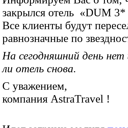
закрылся отель «DUM 3*
Все клиенты будут пересе
равнозначные по звезднос
На сегодняшний день нет
ли отель снова.
С уважением,
компания AstraTravel !