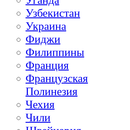
Узбекистан
Украина
Фиджи
Филиппины
Франция
Французская
Полинезия
Чехия
Чили