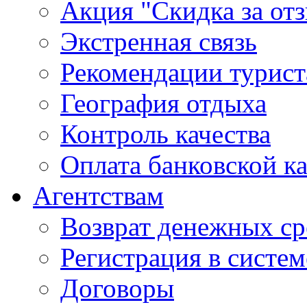
Акция "Скидка за от
Экстренная связь
Рекомендации турис
География отдыха
Контроль качества
Оплата банковской к
Агентствам
Возврат денежных ср
Регистрация в систе
Договоры