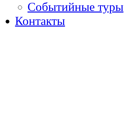
Событийные туры
Контакты