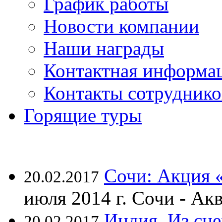
График работы
Новости компании
Наши награды
Контактная информа
Контакты сотруднико
Горящие туры
Сочи: Акция 
20.02.2017
июля 2014 г. Сочи - А
Индия. Из сне
20.02.2017