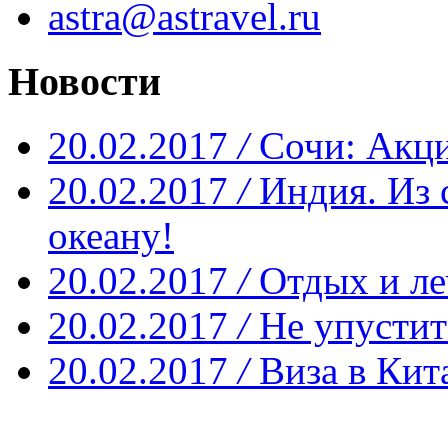
astra@astravel.ru
Новости
20.02.2017
/
Сочи: Акци
20.02.2017
/
Индия. Из 
океану!
20.02.2017
/
Отдых и ле
20.02.2017
/
Не упустит
20.02.2017
/
Виза в Кит