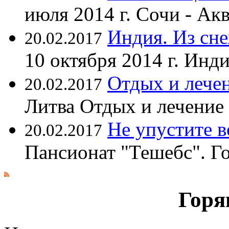
июля 2014 г. Сочи - А
Индия. Из сне
20.02.2017
10 октября 2014 г. Ин
Отдых и лечен
20.02.2017
Литва Отдых и лечение
Не упустите 
20.02.2017
Пансионат "Тешебс". Г
Горя