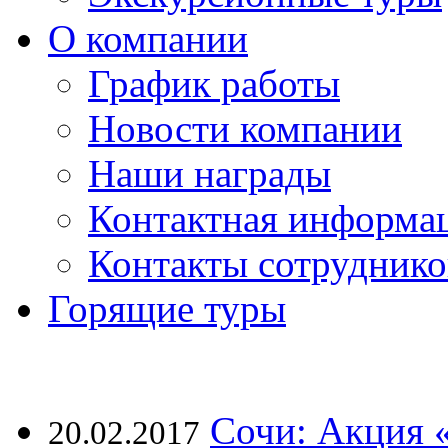
О компании
График работы
Новости компании
Наши награды
Контактная информа
Контакты сотруднико
Горящие туры
Сочи: Акция 
20.02.2017