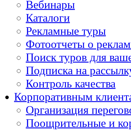
Вебинары
Каталоги
Рекламные туры
Фотоотчеты о реклам
Поиск туров для ваше
Подписка на рассыл
Контроль качества
Корпоративным клиент
Организация перегов
Поощрительные и ко