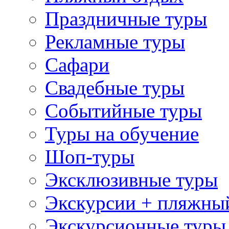
Праздничные туры
Рекламные туры
Сафари
Свадебные туры
Событийные туры
Туры на обучение
Шоп-туры
Эксклюзивные туры
Экскурсии + пляжны
Экскурсионные туры