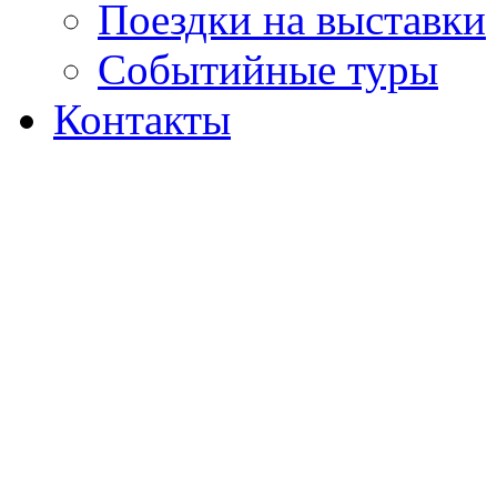
Поездки на выставки
Событийные туры
Контакты