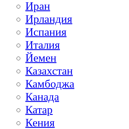
Иран
Ирландия
Испания
Италия
Йемен
Казахстан
Камбоджа
Канада
Катар
Кения