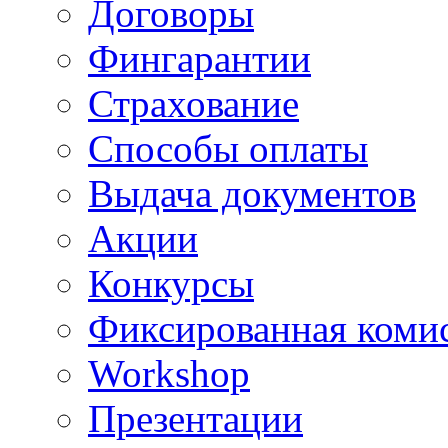
Договоры
Фингарантии
Страхование
Способы оплаты
Выдача документов
Акции
Конкурсы
Фиксированная коми
Workshop
Презентации