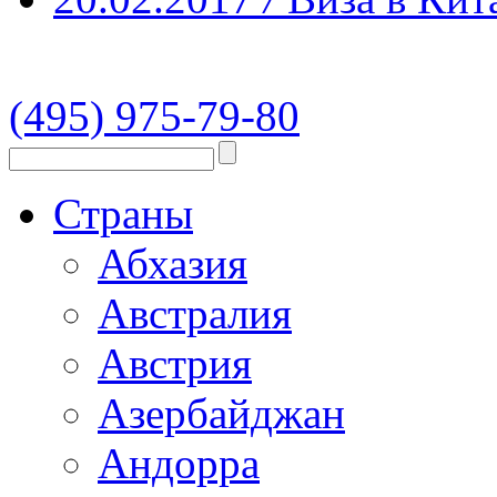
(495) 975-79-80
Страны
Абхазия
Австралия
Австрия
Азербайджан
Андорра