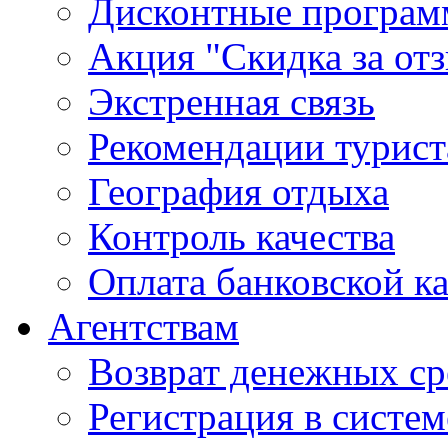
Дисконтные програ
Акция "Скидка за от
Экстренная связь
Рекомендации турис
География отдыха
Контроль качества
Оплата банковской к
Агентствам
Возврат денежных ср
Регистрация в систе