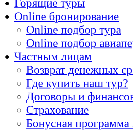
Горящие туры
Online бронирование
Online подбор тура
Online подбор авиапе
Частным лицам
Возврат денежных ср
Где купить наш тур?
Договоры и финансо
Страхование
Бонусная программа 